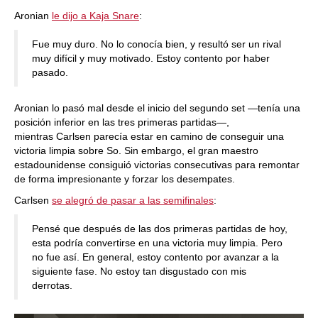
Aronian
le dijo a Kaja Snare
:
Fue muy duro. No lo conocía bien, y resultó ser un rival
muy difícil y muy motivado. Estoy contento por haber
pasado.
Aronian lo pasó mal desde el inicio del segundo set —tenía una
posición inferior en las tres primeras partidas—,
mientras Carlsen parecía estar en camino de conseguir una
victoria limpia sobre So. Sin embargo, el gran maestro
estadounidense consiguió victorias consecutivas para remontar
de forma impresionante y forzar los desempates.
Carlsen
se alegró de pasar a las semifinales
:
Pensé que después de las dos primeras partidas de hoy,
esta podría convertirse en una victoria muy limpia. Pero
no fue así. En general, estoy contento por avanzar a la
siguiente fase. No estoy tan disgustado con mis
derrotas.