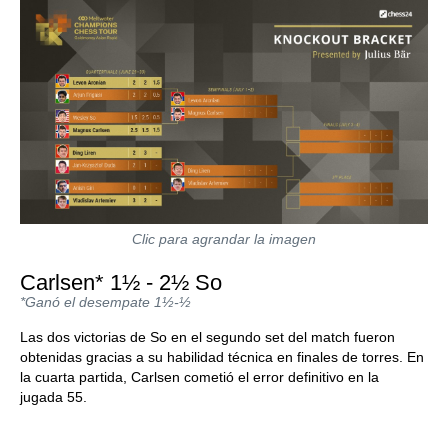
Clic para agrandar la imagen
Carlsen* 1½ - 2½ So
*Ganó el desempate 1½-½
Las dos victorias de So en el segundo set del match fueron
obtenidas gracias a su habilidad técnica en finales de torres. En
la cuarta partida, Carlsen cometió el error definitivo en la
jugada 55.