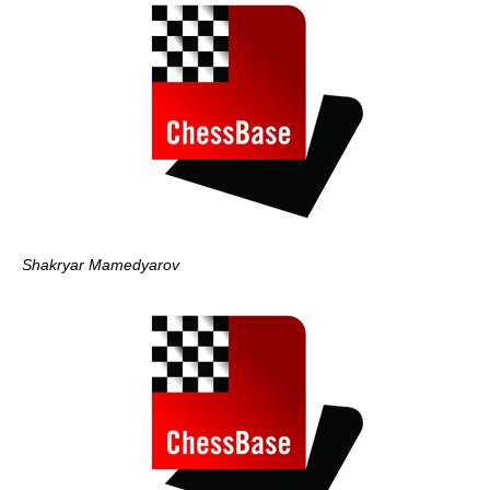
Shakryar Mamedyarov