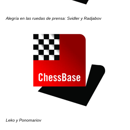
Alegría en las ruedas de prensa: Svidler y Radjabov
Leko y Ponomariov