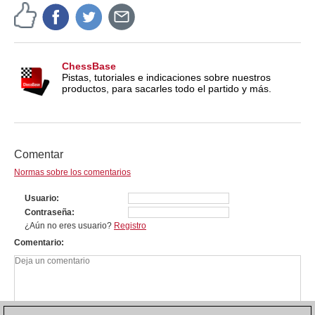
ChessBase
Pistas, tutoriales e indicaciones sobre nuestros
productos, para sacarles todo el partido y más.
Comentar
Normas sobre los comentarios
Usuario
Contraseña
¿Aún no eres usuario?
Registro
Comentario