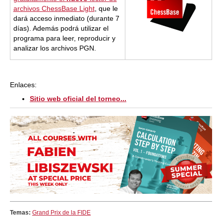
archivos ChessBase Light
, que le
dará acceso inmediato (durante 7
días). Además podrá utilizar el
programa para leer, reproducir y
analizar los archivos PGN.
Enlaces:
Sitio web oficial del torneo...
Temas:
Grand Prix de la FIDE