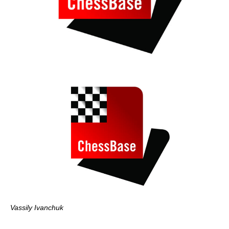
Vassily Ivanchuk