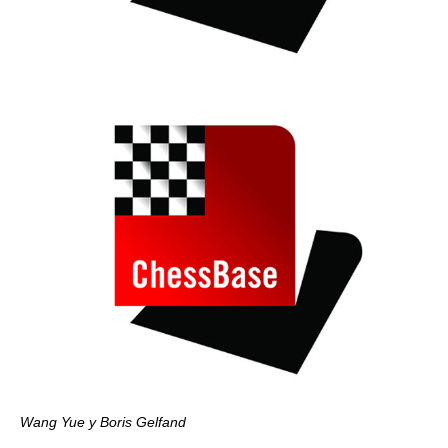
Wang Yue y Boris Gelfand