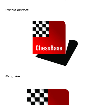
Ernesto Inarkiev
Wang Yue