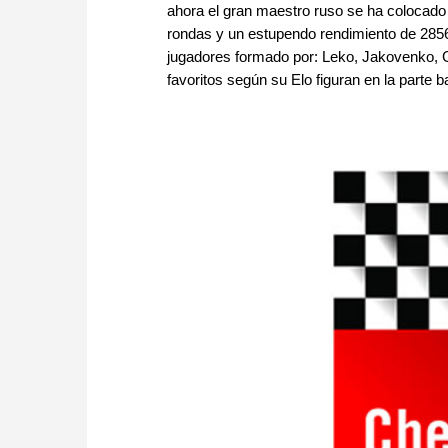
ahora el gran maestro ruso se ha colocado e
rondas y un estupendo rendimiento de 2856
jugadores formado por: Leko, Jakovenko, 
favoritos según su Elo figuran en la parte ba