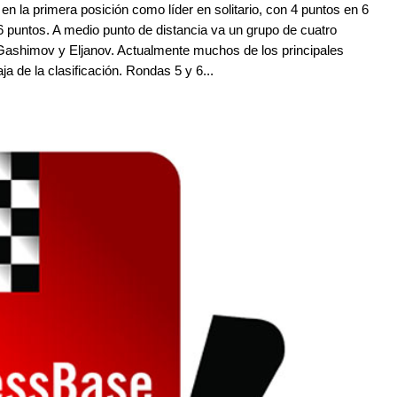
n la primera posición como líder en solitario, con 4 puntos en 6
 puntos. A medio punto de distancia va un grupo de cuatro
Gashimov y Eljanov. Actualmente muchos de los principales
ja de la clasificación. Rondas 5 y 6...