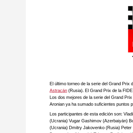
El último torneo de la serie del Grand Prix
Astracán
(Rusia). El Grand Prix de la FIDE
Los dos mejores de la serie del Grand Prix
Aronian ya ha sumado suficientes puntos par
Los participantes de esta edición son: Vl
(Ucrania) Vugar Gashimov (Azerbaiyán) Bor
(Ucrania) Dmitry Jakovenko (Rusia) Pete