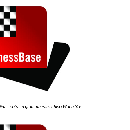
rtida contra el gran maestro chino Wang Yue