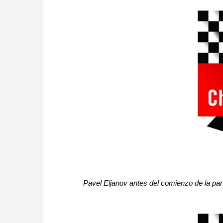
Pavel Eljanov antes del comienzo de la pa