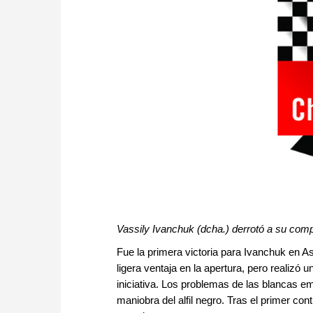
Vassily Ivanchuk (dcha.) derrotó a su com
Fue la primera victoria para Ivanchuk en 
ligera ventaja en la apertura, pero realizó 
iniciativa. Los problemas de las blancas e
maniobra del alfil negro. Tras el primer co