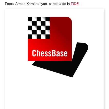
Fotos: Arman Karakhanyan, cortesía de la
FIDE