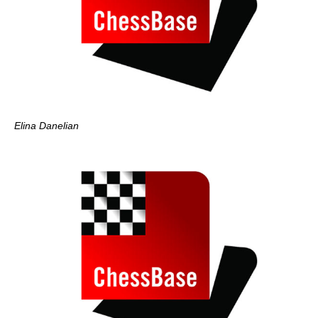
Elina Danelian