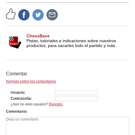
ChessBase
Pistas, tutoriales e indicaciones sobre nuestros
productos, para sacarles todo el partido y más.
Comentar
Normas sobre los comentarios
Usuario
Contraseña
¿Aún no eres usuario?
Registro
Comentario