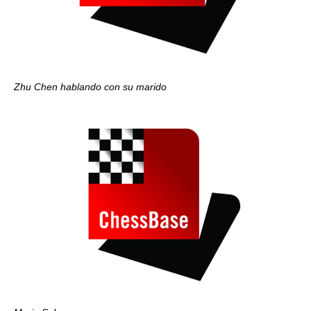
Zhu Chen hablando con su marido