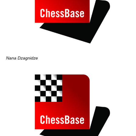
Nana Dzagnidze