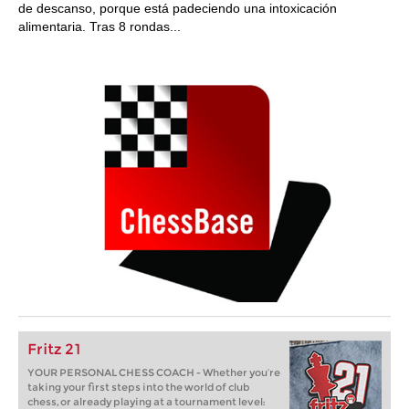
de descanso, porque está padeciendo una intoxicación
alimentaria. Tras 8 rondas...
Fritz 21
YOUR PERSONAL CHESS COACH - Whether you’re
taking your first steps into the world of club
chess, or already playing at a tournament level: