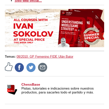
Sitio web oficial...
Temas:
08/2010: GP Femenino FIDE Ulán Bator
ChessBase
Pistas, tutoriales e indicaciones sobre nuestros
productos, para sacarles todo el partido y más.