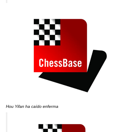
Hou Yifan ha caído enferma