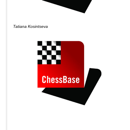
Tatiana Kosintseva