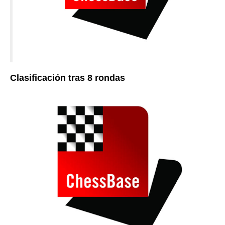
Clasificación tras 8 rondas