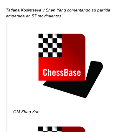
Tatiana Kosintseva y Shen Yang comentando su partida
empatada en 57 movimientos
GM Zhao Xue