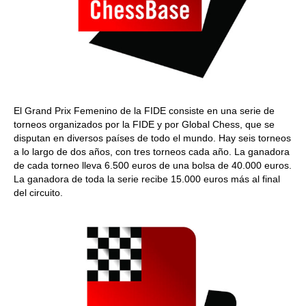
El Grand Prix Femenino de la FIDE consiste en una serie de
torneos organizados por la FIDE y por Global Chess, que se
disputan en diversos países de todo el mundo. Hay seis torneos
a lo largo de dos años, con tres torneos cada año. La ganadora
de cada torneo lleva 6.500 euros de una bolsa de 40.000 euros.
La ganadora de toda la serie recibe 15.000 euros más al final
del circuito.