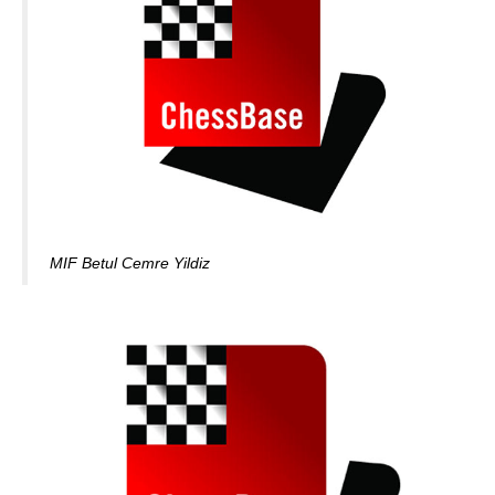
MIF Betul Cemre Yildiz