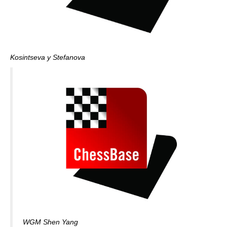
Kosintseva y Stefanova
WGM Shen Yang