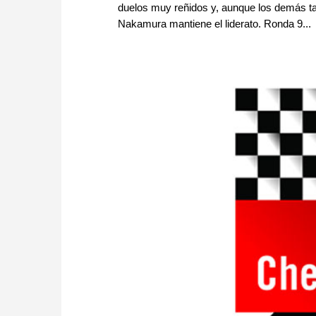
duelos muy reñidos y, aunque los demás tam
Nakamura mantiene el liderato. Ronda 9...