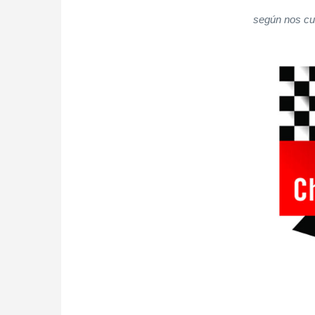
según nos cu