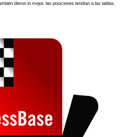
bién dieron lo mejor, las posiciones tendían a las tablas.