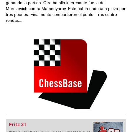
ganando la partida. Otra batalla interesante fue la de
Morozevich contra Mamedyarov. Este había dado una pieza por
tres peones. Finalmente compartieron el punto. Tras cuatro
rondas...
Fritz 21