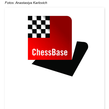
Fotos: Anastasiya Karlovich