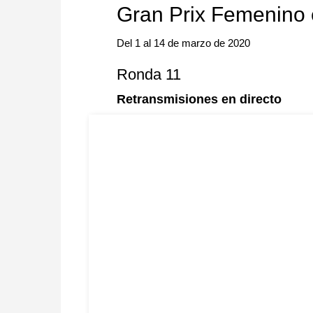
Gran Prix Femenino
Del 1 al 14 de marzo de 2020
Ronda 11
Retransmisiones en directo