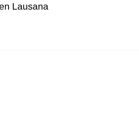
 en Lausana