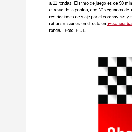
a 11 rondas. El ritmo de juego es de 90 mi
el resto de la partida, con 30 segundos de
restricciones de viaje por el coronavirus
retransmisiones en directo en
live.chessb
ronda. | Foto: FIDE