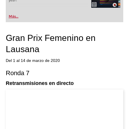
year!
Más...
Gran Prix Femenino en
Lausana
Del 1 al 14 de marzo de 2020
Ronda 7
Retransmisiones en directo