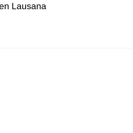
 en Lausana