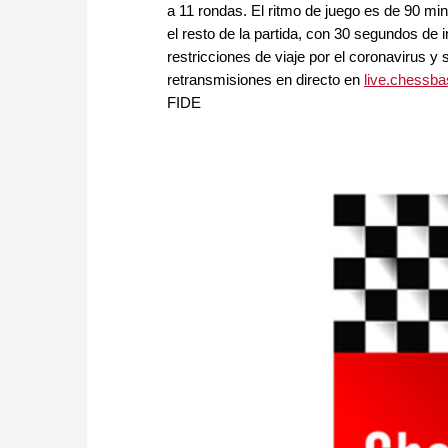
a 11 rondas. El ritmo de juego es de 90 mi
el resto de la partida, con 30 segundos de
restricciones de viaje por el coronavirus
retransmisiones en directo en
live.chessb
FIDE