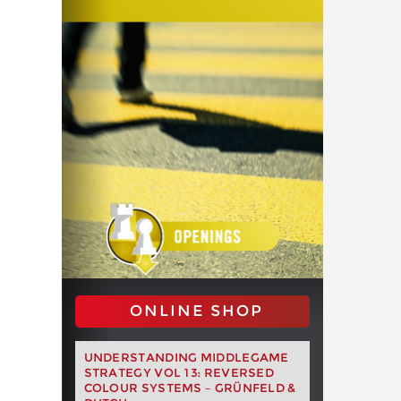
ONLINE SHOP
UNDERSTANDING MIDDLEGAME
STRATEGY VOL 13: REVERSED
COLOUR SYSTEMS – GRÜNFELD &