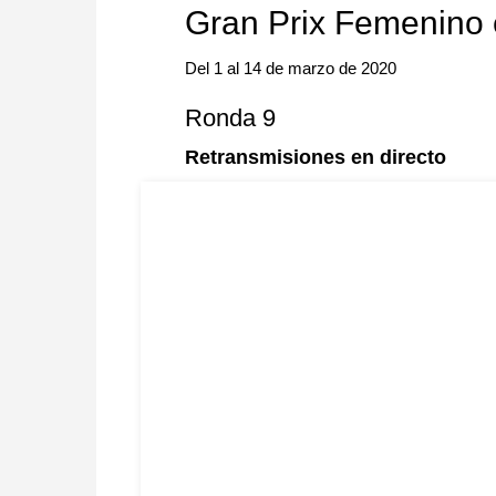
Gran Prix Femenino
Del 1 al 14 de marzo de 2020
Ronda 9
Retransmisiones en directo