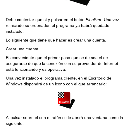
Debe contestar que sí y pulsar en el botón
Finalizar
. Una vez
reiniciado su ordenador, el programa ya habrá quedado
instalado.
Lo siguiente que tiene que hacer es crear una cuenta.
Crear una cuenta
Es conveniente que el primer paso que se de sea el de
asegurarse de que la conexión con su proveedor de Internet
está funcionando y es operativa.
Una vez instalado el programa cliente, en el Escritorio de
Windows dispondrá de un icono con el que arrancarlo:
Al pulsar sobre él con el ratón se le abrirá una ventana como la
siguiente: