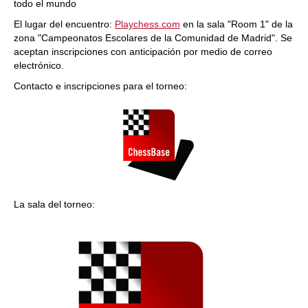
todo el mundo
El lugar del encuentro:
Playchess.com
en la sala "Room 1" de la
zona "Campeonatos Escolares de la Comunidad de Madrid". Se
aceptan inscripciones con anticipación por medio de correo
electrónico.
Contacto e inscripciones para el torneo:
La sala del torneo: