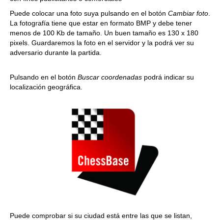
Puede colocar una foto suya pulsando en el botón
Cambiar foto
.
La fotografía tiene que estar en formato BMP y debe tener
menos de 100 Kb de tamaño. Un buen tamaño es 130 x 180
pixels. Guardaremos la foto en el servidor y la podrá ver su
adversario durante la partida.
Pulsando en el botón
Buscar coordenadas
podrá indicar su
localización geográfica.
Puede comprobar si su ciudad está entre las que se listan,