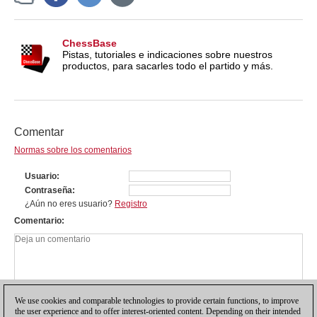
ChessBase
Pistas, tutoriales e indicaciones sobre nuestros
productos, para sacarles todo el partido y más.
Comentar
Normas sobre los comentarios
Usuario
Contraseña
¿Aún no eres usuario?
Registro
Comentario
We use cookies and comparable technologies to provide certain functions, to improve
the user experience and to offer interest-oriented content. Depending on their intended