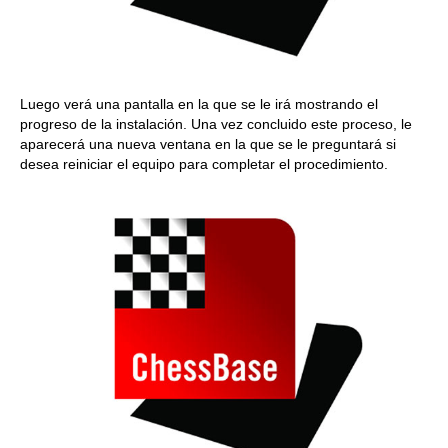
Luego verá una pantalla en la que se le irá mostrando el
progreso de la instalación. Una vez concluido este proceso, le
aparecerá una nueva ventana en la que se le preguntará si
desea reiniciar el equipo para completar el procedimiento.