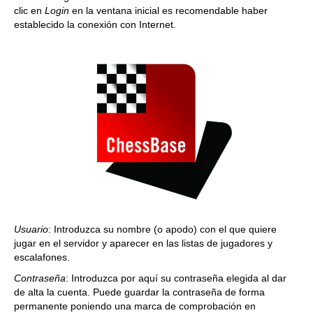
clic en
Login
en la ventana inicial es recomendable haber
establecido la conexión con Internet.
Usuario
: Introduzca su nombre (o apodo) con el que quiere
jugar en el servidor y aparecer en las listas de jugadores y
escalafones.
Contraseña
: Introduzca por aquí su contraseña elegida al dar
de alta la cuenta. Puede guardar la contraseña de forma
permanente poniendo una marca de comprobación en