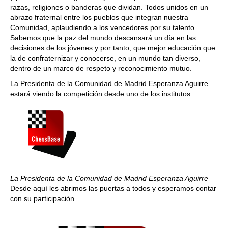
razas, religiones o banderas que dividan. Todos unidos en un
abrazo fraternal entre los pueblos que integran nuestra
Comunidad, aplaudiendo a los vencedores por su talento.
Sabemos que la paz del mundo descansará un día en las
decisiones de los jóvenes y por tanto, que mejor educación que
la de confraternizar y conocerse, en un mundo tan diverso,
dentro de un marco de respeto y reconocimiento mutuo.
La Presidenta de la Comunidad de Madrid Esperanza Aguirre
estará viendo la competición desde uno de los institutos.
La Presidenta de la Comunidad de Madrid Esperanza Aguirre
Desde aquí les abrimos las puertas a todos y esperamos contar
con su participación.