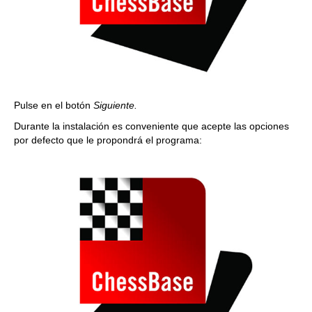
Pulse en el botón
Siguiente.
Durante la instalación es conveniente que acepte las opciones
por defecto que le propondrá el programa: