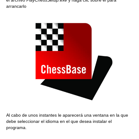
arrancarlo
Al cabo de unos instantes le aparecerá una ventana en la que
debe seleccionar el idioma en el que desea instalar el
programa.