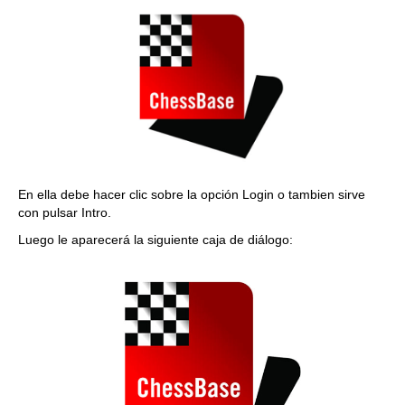
En ella debe hacer clic sobre la opción Login o tambien sirve
con pulsar Intro.
Luego le aparecerá la siguiente caja de diálogo: