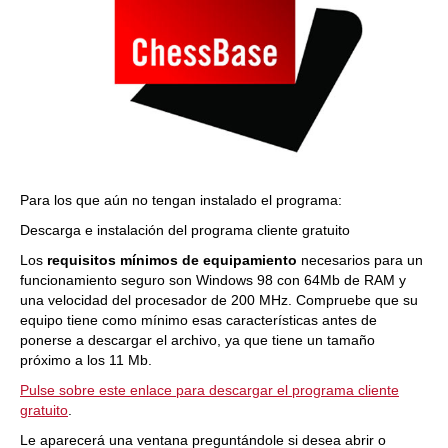
Para los que aún no tengan instalado el programa:
Descarga e instalación del programa cliente gratuito
Los
requisitos mínimos de equipamiento
necesarios para un
funcionamiento seguro son Windows 98 con 64Mb de RAM y
una velocidad del procesador de 200 MHz. Compruebe que su
equipo tiene como mínimo esas características antes de
ponerse a descargar el archivo, ya que tiene un tamaño
próximo a los 11 Mb.
Pulse sobre este enlace para descargar el programa cliente
gratuito
.
Le aparecerá una ventana preguntándole si desea abrir o