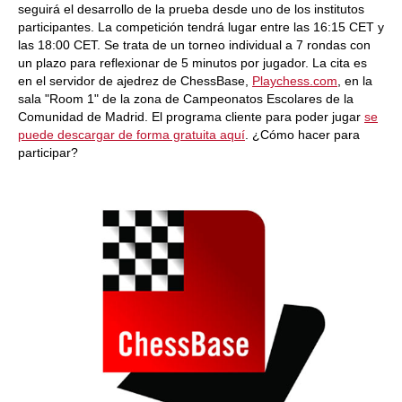
seguirá el desarrollo de la prueba desde uno de los institutos
participantes. La competición tendrá lugar entre las 16:15 CET y
las 18:00 CET. Se trata de un torneo individual a 7 rondas con
un plazo para reflexionar de 5 minutos por jugador. La cita es
en el servidor de ajedrez de ChessBase,
Playchess.com
, en la
sala "Room 1" de la zona de Campeonatos Escolares de la
Comunidad de Madrid. El programa cliente para poder jugar
se
puede descargar de forma gratuita aquí
. ¿Cómo hacer para
participar?