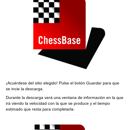
¡Acuérdese del sitio elegido! Pulse el botón
Guardar
para que
se incie la descarga.
Durante la descarga verá una ventana de información en la que
irá viendo la velocidad con la que se produce y el tiempo
estimado que resta para completarla: