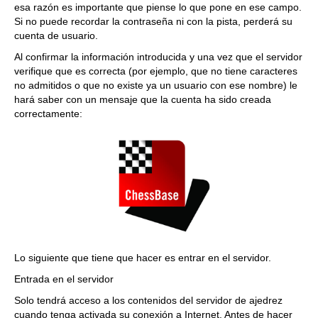
esa razón es importante que piense lo que pone en ese campo.
Si no puede recordar la contraseña ni con la pista, perderá su
cuenta de usuario.
Al confirmar la información introducida y una vez que el servidor
verifique que es correcta (por ejemplo, que no tiene caracteres
no admitidos o que no existe ya un usuario con ese nombre) le
hará saber con un mensaje que la cuenta ha sido creada
correctamente:
Lo siguiente que tiene que hacer es entrar en el servidor.
Entrada en el servidor
Solo tendrá acceso a los contenidos del servidor de ajedrez
cuando tenga activada su conexión a Internet. Antes de hacer