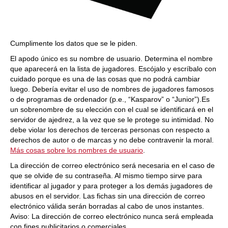
Cumplimente los datos que se le piden.
El apodo único es su nombre de usuario. Determina el nombre
que aparecerá en la lista de jugadores. Escójalo y escríbalo con
cuidado porque es una de las cosas que no podrá cambiar
luego. Debería evitar el uso de nombres de jugadores famosos
o de programas de ordenador (p.e., “Kasparov” o “Junior”).Es
un sobrenombre de su elección con el cual se identificará en el
servidor de ajedrez, a la vez que se le protege su intimidad. No
debe violar los derechos de terceras personas con respecto a
derechos de autor o de marcas y no debe contravenir la moral.
Más cosas sobre los nombres de usuario
.
La dirección de correo electrónico será necesaria en el caso de
que se olvide de su contraseña. Al mismo tiempo sirve para
identificar al jugador y para proteger a los demás jugadores de
abusos en el servidor. Las fichas sin una dirección de correo
electrónico válida serán borradas al cabo de unos instantes.
Aviso: La dirección de correo electrónico nunca será empleada
con fines publicitarios o comerciales