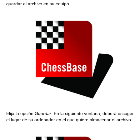
guardar el archivo en su equipo
Elija la opción
Guardar
. En la siguiente ventana, deberá escoger
el lugar de su ordenador en el que quiere almacenar el archivo: