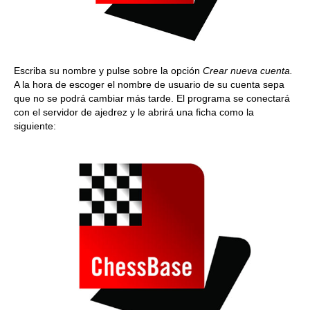
Escriba su nombre y pulse sobre la opción
Crear nueva cuenta.
A la hora de escoger el nombre de usuario de su cuenta sepa
que no se podrá cambiar más tarde. El programa se conectará
con el servidor de ajedrez y le abrirá una ficha como la
siguiente: