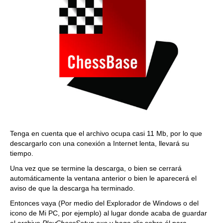
Tenga en cuenta que el archivo ocupa casi 11 Mb, por lo que
descargarlo con una conexión a Internet lenta, llevará su
tiempo.
Una vez que se termine la descarga, o bien se cerrará
automáticamente la ventana anterior o bien le aparecerá el
aviso de que la descarga ha terminado.
Entonces vaya (Por medio del Explorador de Windows o del
icono de Mi PC, por ejemplo) al lugar donde acaba de guardar
el archivo
PlayChessSetup.exe
y haga clic sobre él para