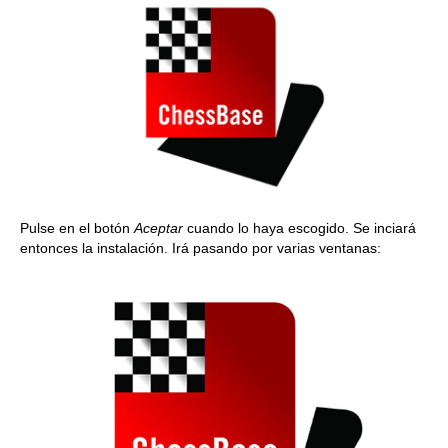
Pulse en el botón
Aceptar
cuando lo haya escogido. Se inciará
entonces la instalación. Irá pasando por varias ventanas: