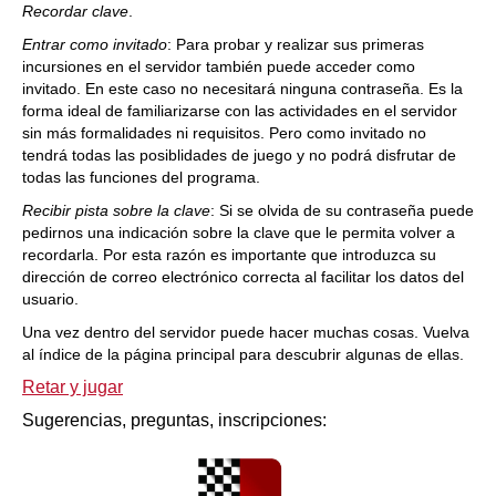
Recordar clave
.
Entrar como invitado
: Para probar y realizar sus primeras
incursiones en el servidor también puede acceder como
invitado. En este caso no necesitará ninguna contraseña. Es la
forma ideal de familiarizarse con las actividades en el servidor
sin más formalidades ni requisitos. Pero como invitado no
tendrá todas las posiblidades de juego y no podrá disfrutar de
todas las funciones del programa.
Recibir pista sobre la clave
: Si se olvida de su contraseña puede
pedirnos una indicación sobre la clave que le permita volver a
recordarla. Por esta razón es importante que introduzca su
dirección de correo electrónico correcta al facilitar los datos del
usuario.
Una vez dentro del servidor puede hacer muchas cosas. Vuelva
al índice de la página principal para descubrir algunas de ellas.
Retar y jugar
Sugerencias, preguntas, inscripciones: