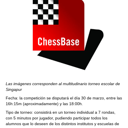
Las imágenes corresponden al multitudinario torneo escolar de
Singapur
Fecha: la competición se disputará el día 30 de marzo, entre las
16h:15m (aproximadamente) y las 18:00h.
Tipo de torneo: consistirá en un torneo individual a 7 rondas,
con 5 minutos por jugador, pudiendo participar todos los
alumnos que lo deseen de los distintos institutos y escuelas de