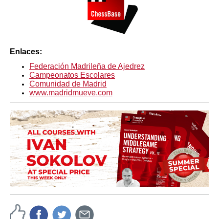
Enlaces:
Federación Madrileña de Ajedrez
Campeonatos Escolares
Comunidad de Madrid
www.madridmueve.com