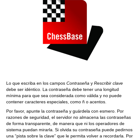
Lo que escriba en los campos
Contraseña
y
Rescribir clave
debe ser idéntico. La contraseña debe tener una longitud
mínima para que sea considerada como válida y no puede
contener caracteres especiales, como ñ o acentos.
Por favor, apunte la contraseña y guárdela con esmero. Por
razones de seguridad, el servidor no almacena las contraseñas
de forma transparente, de manera que ni los operadores de
sistema puedan mirarla. Si olvida su contraseña puede pedirnos
una “pista sobre la clave” que le permita volver a recordarla. Por