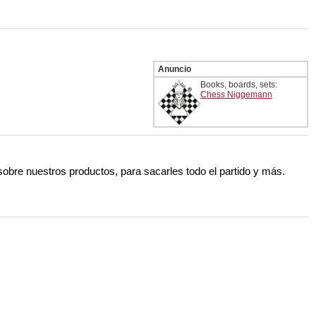
Anuncio
Books, boards, sets:
Chess Niggemann
 sobre nuestros productos, para sacarles todo el partido y más.