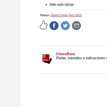
Sitio web oficial
Temas:
Grand Chess Tour 2023
ChessBase
Pistas, tutoriales e indicaciones