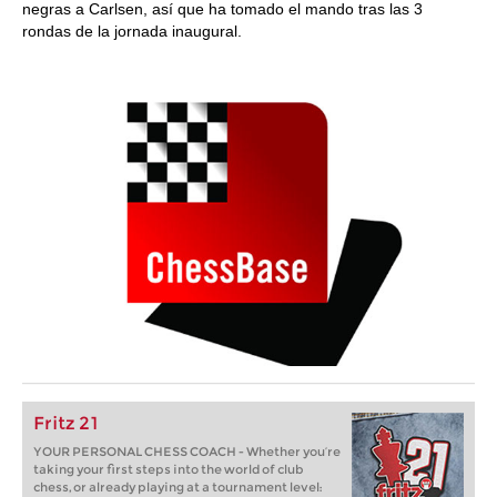
negras a Carlsen, así que ha tomado el mando tras las 3
rondas de la jornada inaugural.
Fritz 21
YOUR PERSONAL CHESS COACH - Whether you’re
taking your first steps into the world of club
chess, or already playing at a tournament level: