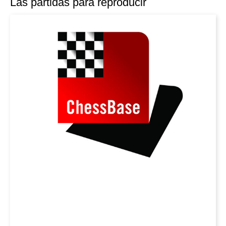
Las partidas para reproducir