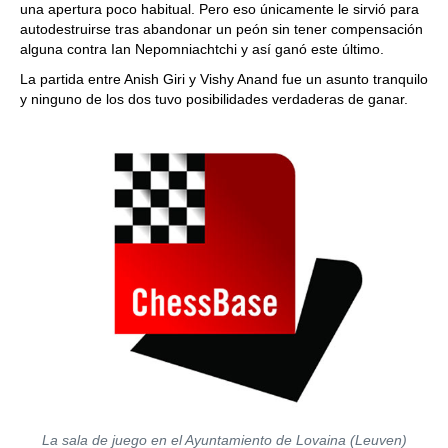
una apertura poco habitual. Pero eso únicamente le sirvió para
autodestruirse tras abandonar un peón sin tener compensación
alguna contra Ian Nepomniachtchi y así ganó este último.
La partida entre Anish Giri y Vishy Anand fue un asunto tranquilo
y ninguno de los dos tuvo posibilidades verdaderas de ganar.
La sala de juego en el Ayuntamiento de Lovaina (Leuven)