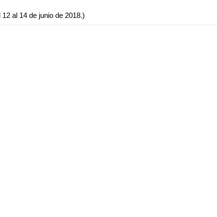
 12 al 14 de junio de 2018.)