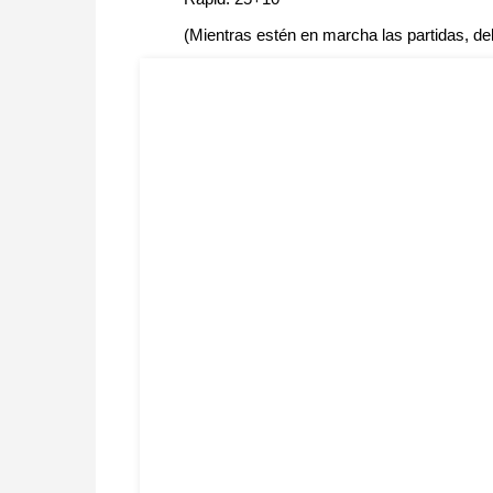
(Mientras estén en marcha las partidas, del