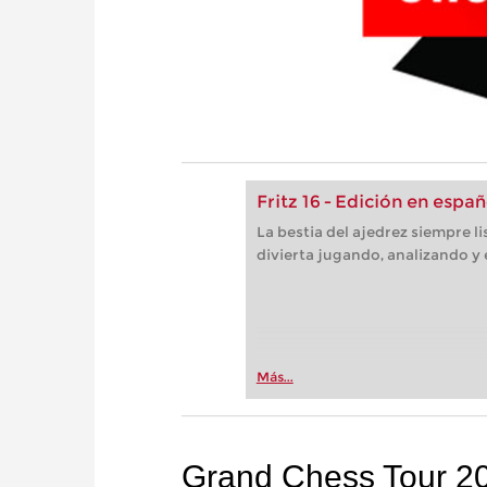
Fritz 16 - Edición en españ
La bestia del ajedrez siempre l
divierta jugando, analizando y
Más...
Grand Chess Tour 2