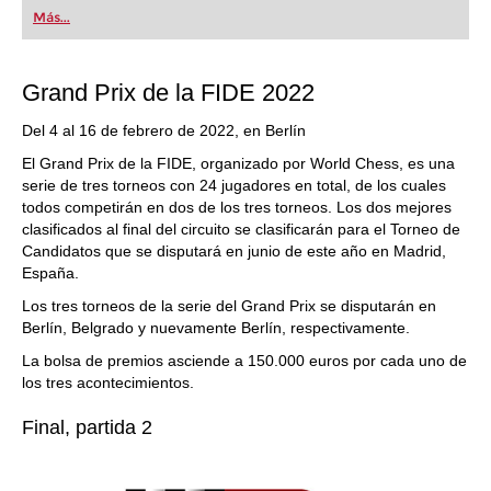
Más...
Grand Prix de la FIDE 2022
Del 4 al 16 de febrero de 2022, en Berlín
El Grand Prix de la FIDE, organizado por World Chess, es una
serie de tres torneos con 24 jugadores en total, de los cuales
todos competirán en dos de los tres torneos. Los dos mejores
clasificados al final del circuito se clasificarán para el Torneo de
Candidatos que se disputará en junio de este año en Madrid,
España.
Los tres torneos de la serie del Grand Prix se disputarán en
Berlín, Belgrado y nuevamente Berlín, respectivamente.
La bolsa de premios asciende a 150.000 euros por cada uno de
los tres acontecimientos.
Final, partida 2