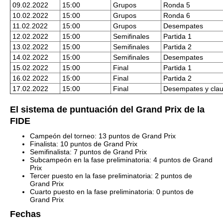
09.02.2022
15:00
Grupos
Ronda 5
10.02.2022
15:00
Grupos
Ronda 6
11.02.2022
15:00
Grupos
Desempates
12.02.2022
15:00
Semifinales
Partida 1
13.02.2022
15:00
Semifinales
Partida 2
14.02.2022
15:00
Semifinales
Desempates
15.02.2022
15:00
Final
Partida 1
16.02.2022
15:00
Final
Partida 2
17.02.2022
15:00
Final
Desempates y cla
El sistema de puntuación del Grand Prix de la
FIDE
Campeón del torneo: 13 puntos de Grand Prix
Finalista: 10 puntos de Grand Prix
Semifinalista: 7 puntos de Grand Prix
Subcampeón en la fase preliminatoria: 4 puntos de Grand
Prix
Tercer puesto en la fase preliminatoria: 2 puntos de
Grand Prix
Cuarto puesto en la fase preliminatoria: 0 puntos de
Grand Prix
Fechas