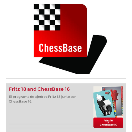
Fritz 18 and ChessBase 16
El programa de ajedrez Fritz 18 junto con
ChessBase 16.