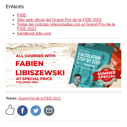
Enlaces
FIDE
Sitio web oficial del Grand Prix de la FIDE 2022
Todas las noticias relacionadas con el Grand Prix de la
FIDE 2022
handbook.fide.com
Temas:
Grand Prix de la FIDE 2022