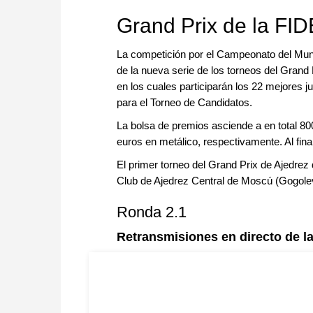
Grand Prix de la FI
La competición por el Campeonato del Mu
de la nueva serie de los torneos del Grand 
en los cuales participarán los 22 mejores 
para el Torneo de Candidatos.
La bolsa de premios asciende a en total 80
euros en metálico, respectivamente. Al final
El primer torneo del Grand Prix de Ajedrez
Club de Ajedrez Central de Moscú (Gogole
Ronda 2.1
Retransmisiones en directo de la