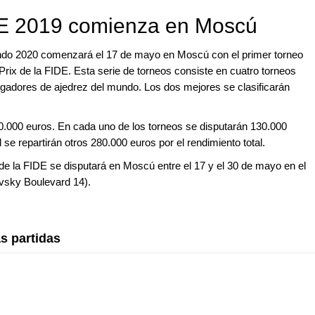
DE 2019 comienza en Moscú
ndo 2020 comenzará el 17 de mayo en Moscú con el primer torneo
Prix de la FIDE. Esta serie de torneos consiste en cuatro torneos
jugadores de ajedrez del mundo. Los dos mejores se clasificarán
0.000 euros. En cada uno de los torneos se disputarán 130.000
 se repartirán otros 280.000 euros por el rendimiento total.
 de la FIDE se disputará en Moscú entre el 17 y el 30 de mayo en el
vsky Boulevard 14).
s partidas