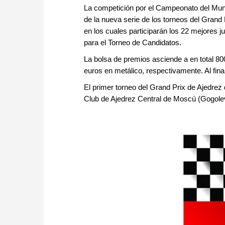
La competición por el Campeonato del Mu
de la nueva serie de los torneos del Grand 
en los cuales participarán los 22 mejores 
para el Torneo de Candidatos.
La bolsa de premios asciende a en total 80
euros en metálico, respectivamente. Al final
El primer torneo del Grand Prix de Ajedrez
Club de Ajedrez Central de Moscú (Gogole