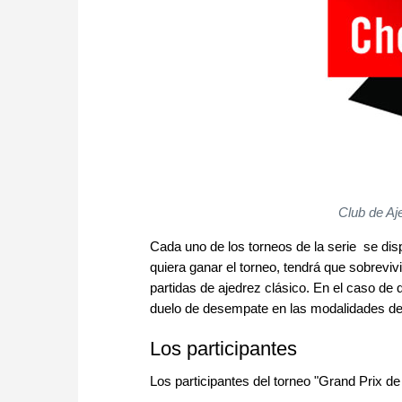
Club de Aj
Cada uno de los torneos de la serie se dis
quiera ganar el torneo, tendrá que sobrevi
partidas de ajedrez clásico. En el caso de 
duelo de desempate en las modalidades de
Los participantes
Los participantes del torneo "Grand Prix d