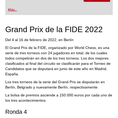
Más...
Grand Prix de la FIDE 2022
Del 4 al 16 de febrero de 2022, en Berlín
El Grand Prix de la FIDE, organizado por World Chess, es una
serie de tres torneos con 24 jugadores en total, de los cuales
todos competirán en dos de los tres torneos. Los dos mejores
clasificados al final del circuito se clasificarán para el Torneo de
Candidatos que se disputará en junio de este año en Madrid,
España.
Los tres torneos de la serie del Grand Prix se disputarán en
Berlín, Belgrado y nuevamente Berlín, respectivamente.
La bolsa de premios asciende a 150.000 euros por cada uno de
los tres acontecimientos.
Ronda 4