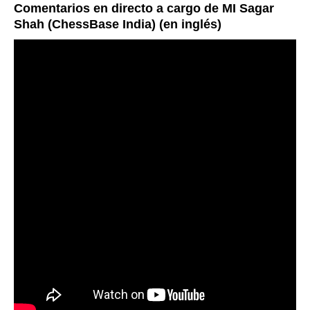
Comentarios en directo a cargo de MI Sagar
Shah (ChessBase India) (en inglés)