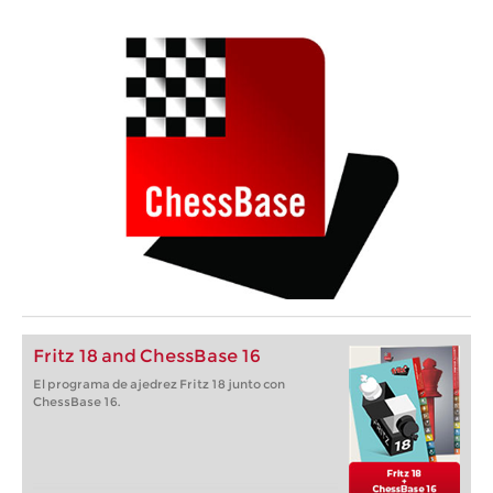
Fritz 18 and ChessBase 16
El programa de ajedrez Fritz 18 junto con
ChessBase 16.