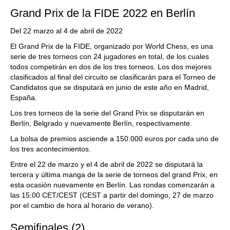
Grand Prix de la FIDE 2022 en Berlín
Del 22 marzo al 4 de abril de 2022
El Grand Prix de la FIDE, organizado por World Chess, es una
serie de tres torneos con 24 jugadores en total, de los cuales
todos competirán en dos de los tres torneos. Los dos mejores
clasificados al final del circuito se clasificarán para el Torneo de
Candidatos que se disputará en junio de este año en Madrid,
España.
Los tres torneos de la serie del Grand Prix se disputarán en
Berlín, Belgrado y nuevamente Berlín, respectivamente.
La bolsa de premios asciende a 150.000 euros por cada uno de
los tres acontecimientos.
Entre el 22 de marzo y el 4 de abril de 2022 se disputará la
tercera y última manga de la serie de torneos del grand Prix, en
esta ocasión nuevamente en Berlín. Las rondas comenzarán a
las 15:00 CET/CEST (CEST a partir del domingo, 27 de marzo
por el cambio de hora al horario de verano).
Semifinales (2)