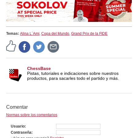
Temas:
Alina L´Ami
,
Copa del Mundo
,
Grand Prix de la FIDE
ChessBase
Pistas, tutoriales e indicaciones sobre nuestros
productos, para sacarles todo el partido y más.
Comentar
Normas sobre los comentarios
Usuario
Contraseña