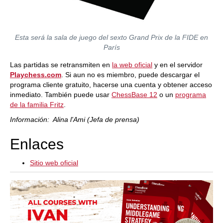
Esta será la sala de juego del sexto Grand Prix de la FIDE en
París
Las partidas se retransmiten en
la web oficial
y en el servidor
Playchess.com
. Si aun no es miembro, puede descargar el
programa cliente gratuito, hacerse una cuenta y obtener acceso
inmediato. También puede usar
ChessBase 12
o un
programa
de la familia Fritz
.
Información: Alina l'Ami (Jefa de prensa)
Enlaces
Sitio web oficial