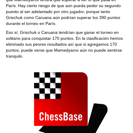
París. Hay cierto riesgo de que aún pueda peder su segundo
puesto al ser adelantado por otro jugador, porque tanto
Grischuk como Caruana aún podrían superar los 390 puntos
durante el torneo en París.
Eso sí, Grischuk o Caruana tendrían que ganar el torneo en
solitario para conquistar 170 puntos. En la clasificación hemos
eliminado sus peores resultados así que si agregamos 170
puntos, puede verse que Mamedyarov aún no puede sentirse
tranquilo.