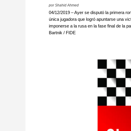
por Shahid Ahmed
04/12/2019 – Ayer se disputó la primera 
única jugadora que logró apuntarse una vict
imponerse a la rusa en la fase final de la p
Bartnik / FIDE