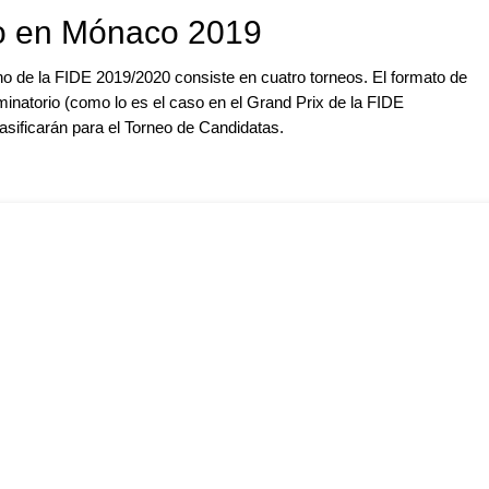
o en Mónaco 2019
o de la FIDE 2019/2020 consiste en cuatro torneos. El formato de
iminatorio (como lo es el caso en el Grand Prix de la FIDE
asificarán para el Torneo de Candidatas.