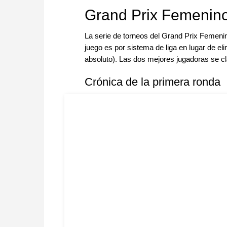
Grand Prix Femenin
La serie de torneos del Grand Prix Femenin
juego es por sistema de liga en lugar de el
absoluto). Las dos mejores jugadoras se cl
Crónica de la primera ronda