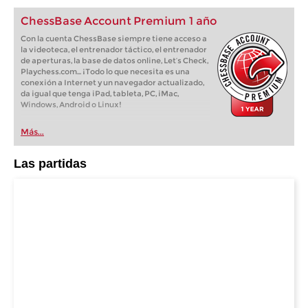
ChessBase Account Premium 1 año
Con la cuenta ChessBase siempre tiene acceso a
la videoteca, el entrenador táctico, el entrenador
de aperturas, la base de datos online, Let’s Check,
Playchess.com... ¡Todo lo que necesita es una
conexión a Internet y un navegador actualizado,
da igual que tenga iPad, tableta, PC, iMac,
Windows, Android o Linux!
Más...
Las partidas