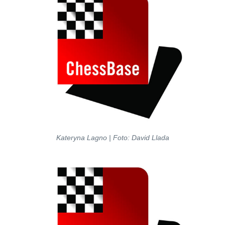
Kateryna Lagno | Foto: David Llada