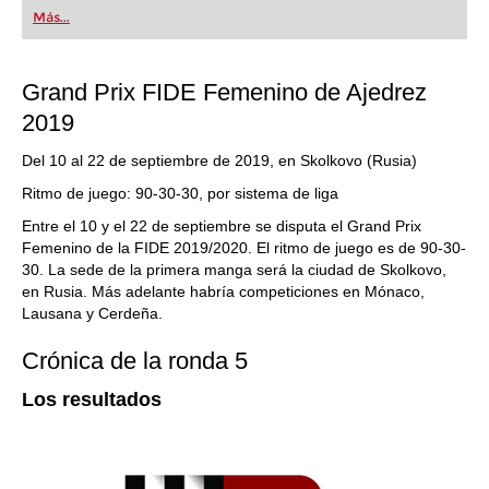
Más...
Grand Prix FIDE Femenino de Ajedrez
2019
Del 10 al 22 de septiembre de 2019, en Skolkovo (Rusia)
Ritmo de juego: 90-30-30, por sistema de liga
Entre el 10 y el 22 de septiembre se disputa el Grand Prix
Femenino de la FIDE 2019/2020. El ritmo de juego es de 90-30-
30. La sede de la primera manga será la ciudad de Skolkovo,
en Rusia. Más adelante habría competiciones en Mónaco,
Lausana y Cerdeña.
Crónica de la ronda 5
Los resultados