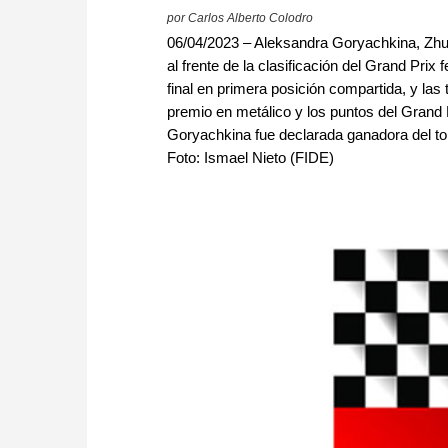
por Carlos Alberto Colodro
06/04/2023 – Aleksandra Goryachkina, Zhu
al frente de la clasificación del Grand Prix
final en primera posición compartida, y las 
premio en metálico y los puntos del Grand P
Goryachkina fue declarada ganadora del tor
Foto: Ismael Nieto (FIDE)