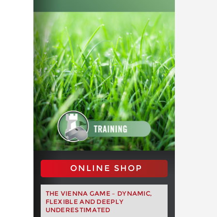
ONLINE SHOP
THE VIENNA GAME – DYNAMIC,
FLEXIBLE AND DEEPLY
UNDERESTIMATED