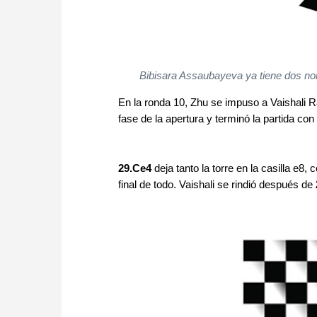
Bibisara Assaubayeva ya tiene dos no
En la ronda 10, Zhu se impuso a Vaishali R
fase de la apertura y terminó la partida co
29.Ce4
deja tanto la torre en la casilla e8,
final de todo. Vaishali se rindió después de