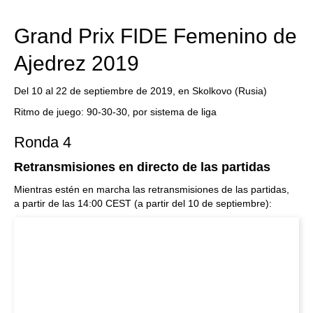
Grand Prix FIDE Femenino de
Ajedrez 2019
Del 10 al 22 de septiembre de 2019, en Skolkovo (Rusia)
Ritmo de juego: 90-30-30, por sistema de liga
Ronda 4
Retransmisiones en directo de las partidas
Mientras estén en marcha las retransmisiones de las partidas,
a
partir de las 14:00 CEST (a partir del 10 de septiembre):