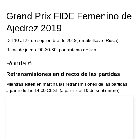
Grand Prix FIDE Femenino de
Ajedrez 2019
Del 10 al 22 de septiembre de 2019, en Skolkovo (Rusia)
Ritmo de juego: 90-30-30, por sistema de liga
Ronda 6
Retransmisiones en directo de las partidas
Mientras estén en marcha las retransmisiones de las partidas,
a
partir de las 14:00 CEST (a partir del 10 de septiembre):