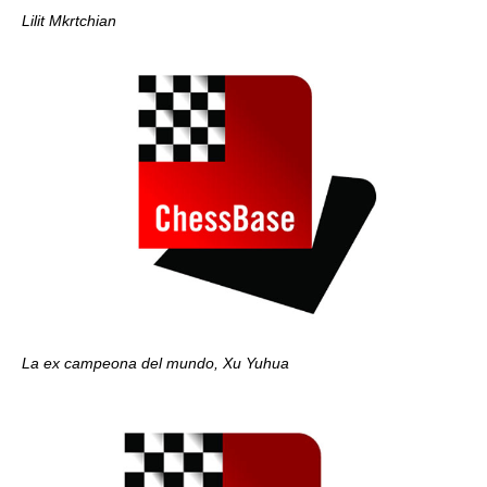
Lilit Mkrtchian
La ex campeona del mundo, Xu Yuhua