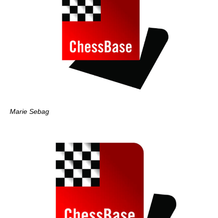
Marie Sebag