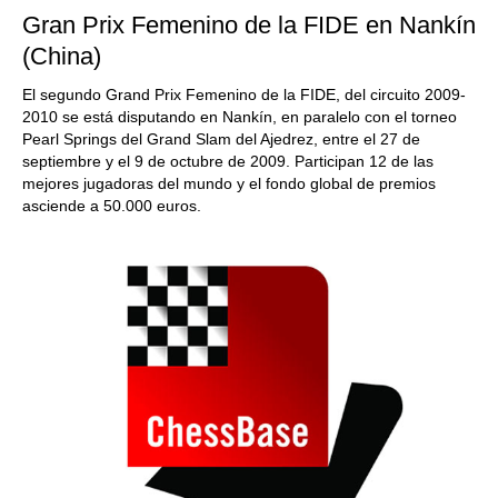
Gran Prix Femenino de la FIDE en Nankín
(China)
El segundo Grand Prix Femenino de la FIDE, del circuito 2009-
2010 se está disputando en Nankín, en paralelo con el torneo
Pearl Springs del Grand Slam del Ajedrez, entre el 27 de
septiembre y el 9 de octubre de 2009. Participan 12 de las
mejores jugadoras del mundo y el fondo global de premios
asciende a 50.000 euros.