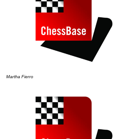
Martha Fierro