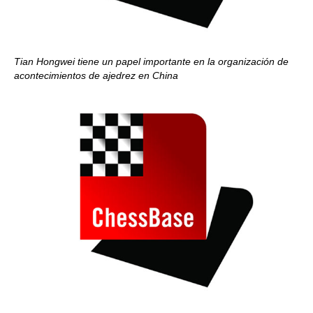
Tian Hongwei tiene un papel importante en la organización de
acontecimientos de ajedrez en China