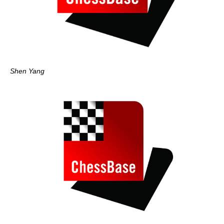
Shen Yang