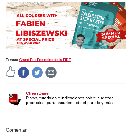
Temas:
Grand Prix Femenino de la FIDE
ChessBase
Pistas, tutoriales e indicaciones sobre nuestros
productos, para sacarles todo el partido y más.
Comentar