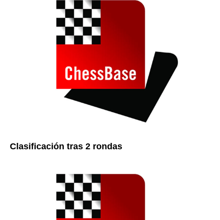
Clasificación tras 2 rondas