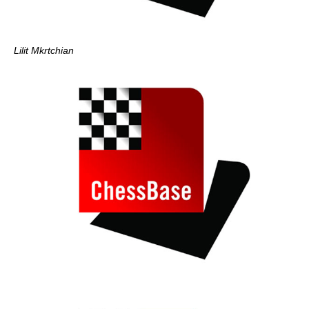
Lilit Mkrtchian