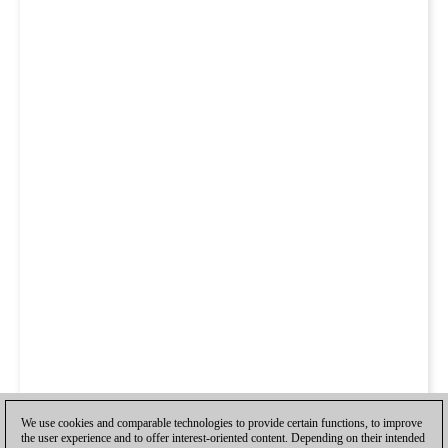
We use cookies and comparable technologies to provide certain functions, to improve
the user experience and to offer interest-oriented content. Depending on their intended