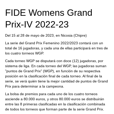
FIDE Womens Grand
Prix-IV 2022-23
Del 15 al 28 de mayo de 2023, en Nicosia (Chipre)
La serie del Grand Prix Femenino 2022/2023 contará con un
total de 16 jugadoras, y cada una de ellas participará en tres de
los cuatro torneos WGP.
Cada torneo WGP se disputará con doce (12) jugadoras, por
sistema de liga. En cada torneo del WGP, las jugadoras suman
"puntos de Grand Prix" (WGP), en función de su respectiva
posición en la clasificación final de cada torneo. Al final de la
serie, se verá quién tiene la mejor cantidad de puntos de Grand
Prix para determinar a la campeona.
La bolsa de premios para cada uno de los cuatro torneos
asciende a 80.000 euros, y otros 80.000 euros se distribuirán
entre las 8 primeras clasificadas en la clasificación combinada
de todos los torneos que forman parte de la serie Grand Prix.