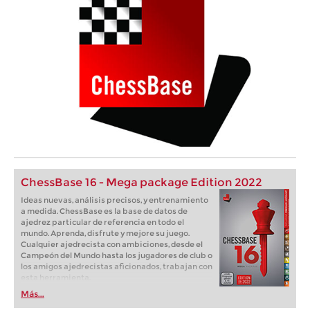
ChessBase 16 - Mega package Edition 2022
Ideas nuevas, análisis precisos, y entrenamiento
a medida. ChessBase es la base de datos de
ajedrez particular de referencia en todo el
mundo. Aprenda, disfrute y mejore su juego.
Cualquier ajedrecista con ambiciones, desde el
Campeón del Mundo hasta los jugadores de club o
los amigos ajedrecistas aficionados, trabajan con
esta herramienta.
Más...