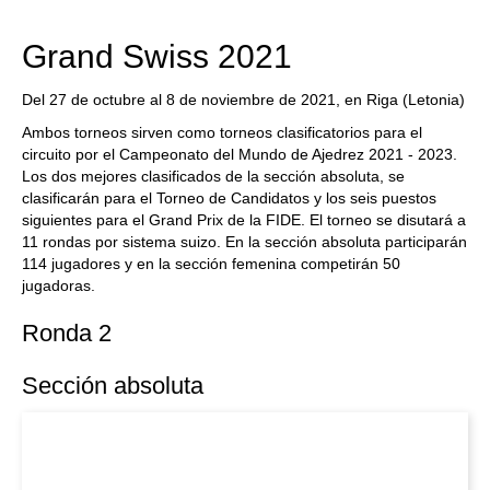
Grand Swiss 2021
Del 27 de octubre al 8 de noviembre de 2021, en Riga (Letonia)
Ambos torneos sirven como torneos clasificatorios para el
circuito por el Campeonato del Mundo de Ajedrez 2021 - 2023.
Los dos mejores clasificados de la sección absoluta, se
clasificarán para el Torneo de Candidatos y los seis puestos
siguientes para el Grand Prix de la FIDE. El torneo se disutará a
11 rondas por sistema suizo. En la sección absoluta participarán
114 jugadores y en la sección femenina competirán 50
jugadoras.
Ronda 2
Sección absoluta