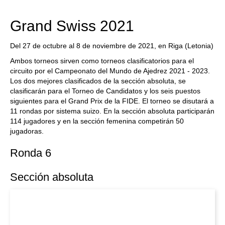
Grand Swiss 2021
Del 27 de octubre al 8 de noviembre de 2021, en Riga (Letonia)
Ambos torneos sirven como torneos clasificatorios para el
circuito por el Campeonato del Mundo de Ajedrez 2021 - 2023.
Los dos mejores clasificados de la sección absoluta, se
clasificarán para el Torneo de Candidatos y los seis puestos
siguientes para el Grand Prix de la FIDE. El torneo se disutará a
11 rondas por sistema suizo. En la sección absoluta participarán
114 jugadores y en la sección femenina competirán 50
jugadoras.
Ronda 6
Sección absoluta