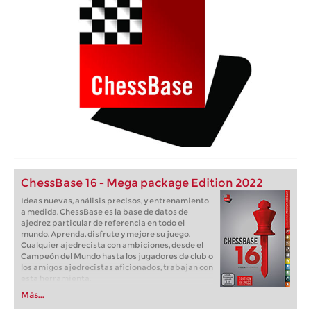
ChessBase 16 - Mega package Edition 2022
Ideas nuevas, análisis precisos, y entrenamiento
a medida. ChessBase es la base de datos de
ajedrez particular de referencia en todo el
mundo. Aprenda, disfrute y mejore su juego.
Cualquier ajedrecista con ambiciones, desde el
Campeón del Mundo hasta los jugadores de club o
los amigos ajedrecistas aficionados, trabajan con
esta herramienta.
Más...