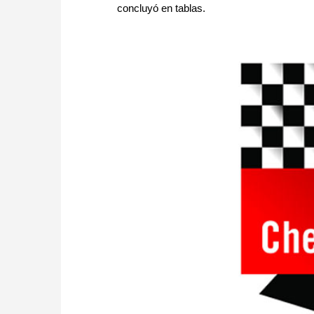
concluyó en tablas.