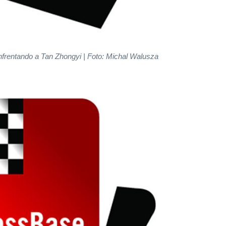
frentando a Tan Zhongyi | Foto: Michal Walusza