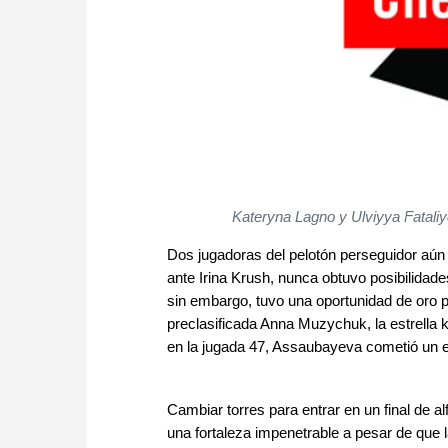
Kateryna Lagno y Ulviyya Fataliy
Dos jugadoras del pelotón perseguidor aún 
ante Irina Krush, nunca obtuvo posibilidade
sin embargo, tuvo una oportunidad de oro p
preclasificada Anna Muzychuk, la estrella
en la jugada 47, Assaubayeva cometió un 
Cambiar torres para entrar en un final de al
una fortaleza impenetrable a pesar de que 