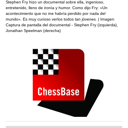
Stephen Fry hizo un documental sobre ella, ingenioso,
entretenido, lleno de ironía y humor. Como dijo Fry: «Un
acontecimiento que no me habría perdido por nada del
mundo». Es muy curioso verlos todos tan jóvenes. | Imagen:
Captura de pantalla del documental - Stephen Fry (izquierda),
Jonathan Speelman (derecha)