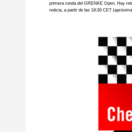
primera ronda del GRENKE Open. Hay retra
noticia, a partir de las 18:30 CET (apróxima