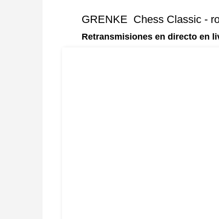
GRENKE Chess Classic - ro
Retransmisiones en directo en 