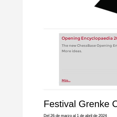
Opening Encyclopaedia 2
The new ChessBase Opening En
More ideas.
Más...
Festival Grenke 
Del 26 de marzo al 1 de abril de 2024