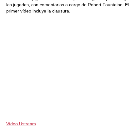
las jugadas, con comentarios a cargo de Robert Fountaine. El
primer vídeo incluye la clausura.
Vídeo Ustream