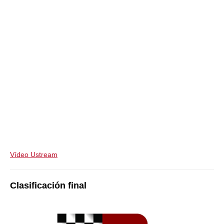
Vídeo Ustream
Clasificación final