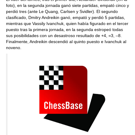
foto), en la segunda jornada ganó siete partidas, empató cinco y
perdió tres (ante Le Quang, Carlsen y Svidler). El segundo
clasificado, Dmitry Andreikin ganó, empató y perdió 5 partidas,
mientras que Vassily Ivanchuk, quien había figurado en el tercer
puesto tras la primera jornada, en la segunda estropeó todas
sus posibilidades con un desastroso resultado de +4, =3, –8.
Finalmente, Andreikin descendió al quinto puesto e Ivanchuk al
noveno.