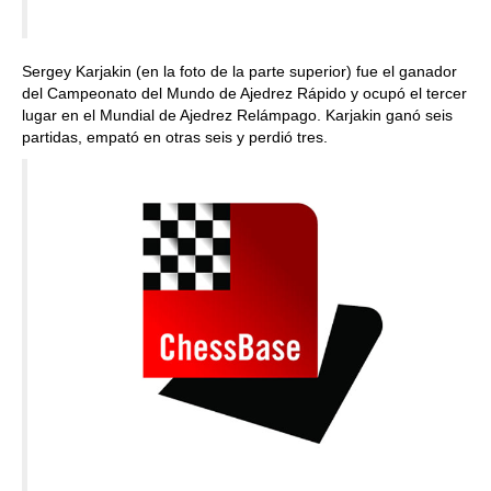
Sergey Karjakin (en la foto de la parte superior) fue el ganador
del Campeonato del Mundo de Ajedrez Rápido y ocupó el tercer
lugar en el Mundial de Ajedrez Relámpago. Karjakin ganó seis
partidas, empató en otras seis y perdió tres.