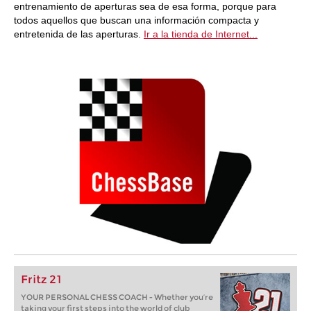
entrenamiento de aperturas sea de esa forma, porque para
todos aquellos que buscan una información compacta y
entretenida de las aperturas.
Ir a la tienda de Internet...
Fritz 21
YOUR PERSONAL CHESS COACH - Whether you’re
taking your first steps into the world of club