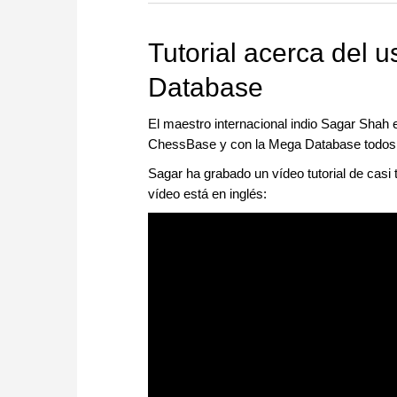
Tutorial acerca del
Database
El maestro internacional indio Sagar Shah 
ChessBase y con la Mega Database todos los
Sagar ha grabado un vídeo tutorial de casi 
vídeo está en inglés: