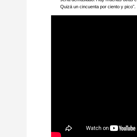
Quizá un cincuenta por ciento y pico".