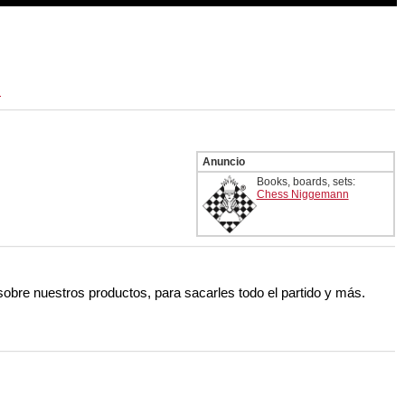
s
Anuncio
Books, boards, sets:
Chess Niggemann
 sobre nuestros productos, para sacarles todo el partido y más.