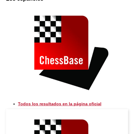
Todos los resultados en la página oficial