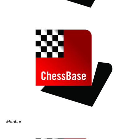
Maribor