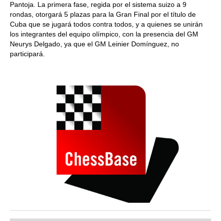
Pantoja. La primera fase, regida por el sistema suizo a 9
rondas, otorgará 5 plazas para la Gran Final por el título de
Cuba que se jugará todos contra todos, y a quienes se unirán
los integrantes del equipo olímpico, con la presencia del GM
Neurys Delgado, ya que el GM Leinier Domínguez, no
participará.