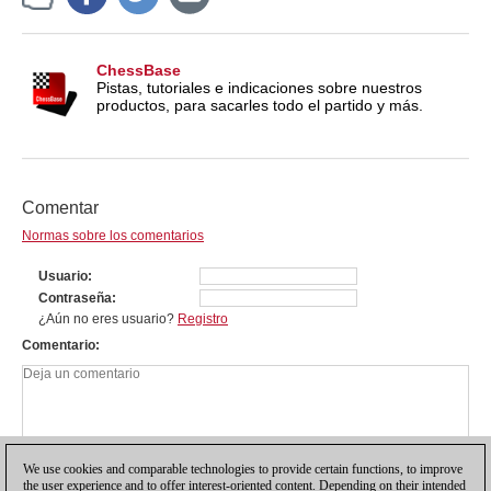
ChessBase
Pistas, tutoriales e indicaciones sobre nuestros
productos, para sacarles todo el partido y más.
Comentar
Normas sobre los comentarios
Usuario
Contraseña
¿Aún no eres usuario?
Registro
Comentario
We use cookies and comparable technologies to provide certain functions, to improve
the user experience and to offer interest-oriented content. Depending on their intended