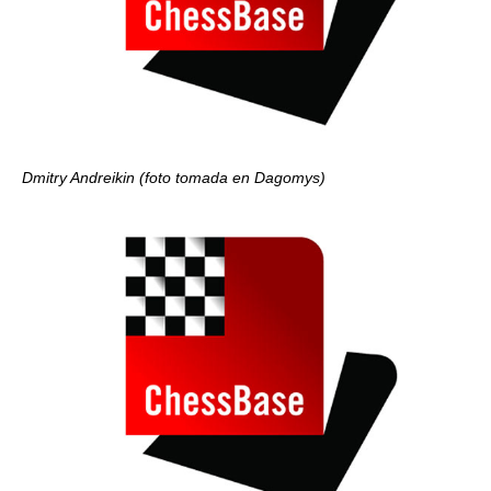
Dmitry Andreikin (foto tomada en Dagomys)