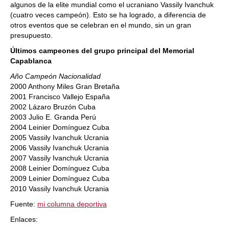
algunos de la elite mundial como el ucraniano Vassily Ivanchuk
(cuatro veces campeón). Esto se ha logrado, a diferencia de
otros eventos que se celebran en el mundo, sin un gran
presupuesto.
Últimos campeones del grupo principal del Memorial
Capablanca
Año Campeón Nacionalidad
2000 Anthony Miles Gran Bretaña
2001 Francisco Vallejo España
2002 Lázaro Bruzón Cuba
2003 Julio E. Granda Perú
2004 Leinier Domínguez Cuba
2005 Vassily Ivanchuk Ucrania
2006 Vassily Ivanchuk Ucrania
2007 Vassily Ivanchuk Ucrania
2008 Leinier Domínguez Cuba
2009 Leinier Domínguez Cuba
2010 Vassily Ivanchuk Ucrania
Fuente:
mi columna deportiva
Enlaces: