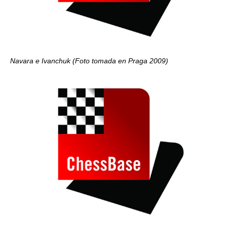
Navara e Ivanchuk (Foto tomada en Praga 2009)