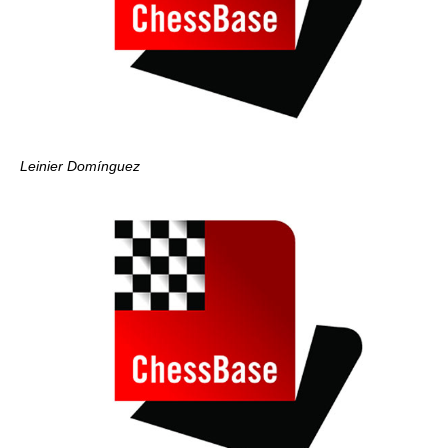
Leinier Domínguez