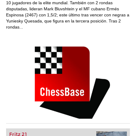
10 jugadores de la elite mundial. También con 2 rondas
disputadas, lideran Mark Bluvshtein y el MF cubano Ermés
Espinosa (2467) con 1,5/2; este último tras vencer con negras a
Yuniesky Quesada, que figura en la tercera posición. Tras 2
rondas...
Fritz 21