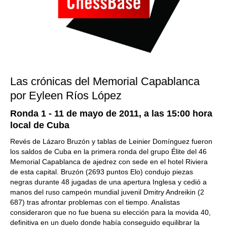
Las crónicas del Memorial Capablanca
por Eyleen Ríos López
Ronda 1 - 11 de mayo de 2011, a las 15:00 hora
local de Cuba
Revés de Lázaro Bruzón y tablas de Leinier Domínguez fueron
los saldos de Cuba en la primera ronda del grupo Élite del 46
Memorial Capablanca de ajedrez con sede en el hotel Riviera
de esta capital. Bruzón (2693 puntos Elo) condujo piezas
negras durante 48 jugadas de una apertura Inglesa y cedió a
manos del ruso campeón mundial juvenil Dmitry Andreikin (2
687) tras afrontar problemas con el tiempo. Analistas
consideraron que no fue buena su elección para la movida 40,
definitiva en un duelo donde había conseguido equilibrar la