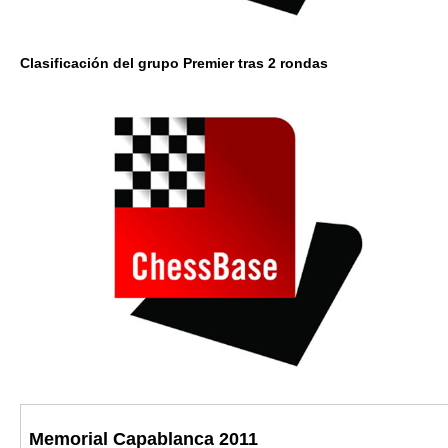
Clasificación del grupo Premier tras 2 rondas
Memorial Capablanca 2011