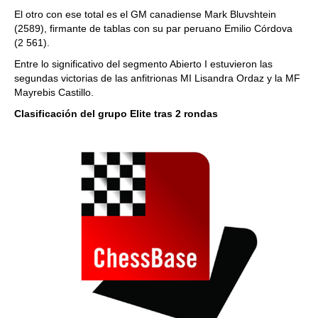
El otro con ese total es el GM canadiense Mark Bluvshtein
(2589), firmante de tablas con su par peruano Emilio Córdova
(2 561).
Entre lo significativo del segmento Abierto I estuvieron las
segundas victorias de las anfitrionas MI Lisandra Ordaz y la MF
Mayrebis Castillo.
Clasificación del grupo Elite tras 2 rondas