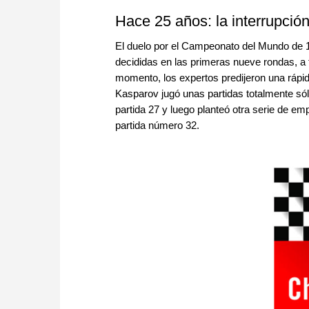
Hace 25 años: la interrupción
El duelo por el Campeonato del Mundo de 1
decididas en las primeras nueve rondas, 
momento, los expertos predijeron una rápida 
Kasparov jugó unas partidas totalmente só
partida 27 y luego planteó otra serie de e
partida número 32.