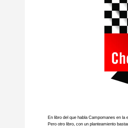
En libro del que habla Campomanes en la e
Pero otro libro, con un planteamiento basta