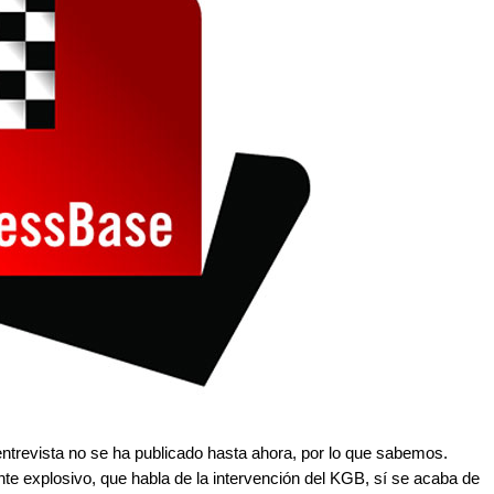
ntrevista no se ha publicado hasta ahora, por lo que sabemos.
nte explosivo, que habla de la intervención del KGB, sí se acaba de