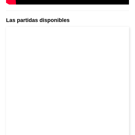
Las partidas disponibles