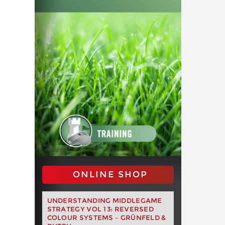
ONLINE SHOP
UNDERSTANDING MIDDLEGAME
STRATEGY VOL 13: REVERSED
COLOUR SYSTEMS – GRÜNFELD &