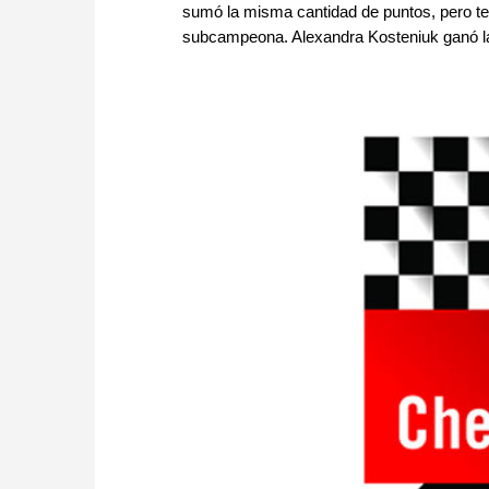
sumó la misma cantidad de puntos, pero ten
subcampeona. Alexandra Kosteniuk ganó la 