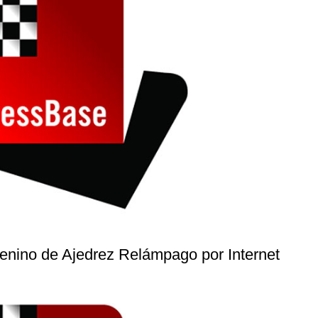
ino de Ajedrez Relámpago por Internet