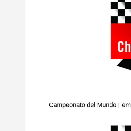
Campeonato del Mundo Femen