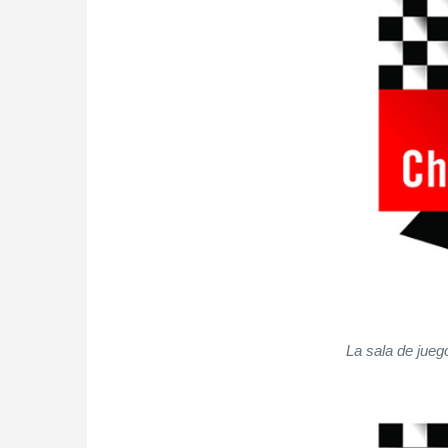
La sala de jueg