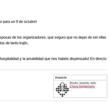
o para un 9 de octubre!
posas de los organizadores, que seguro que no dejan de ser ellas
 de tanto trajín.
 hospitalidad y la amabilidad que nos habéis dispensado! En directo
Anuncio
Books, boards, sets:
Chess Niggemann