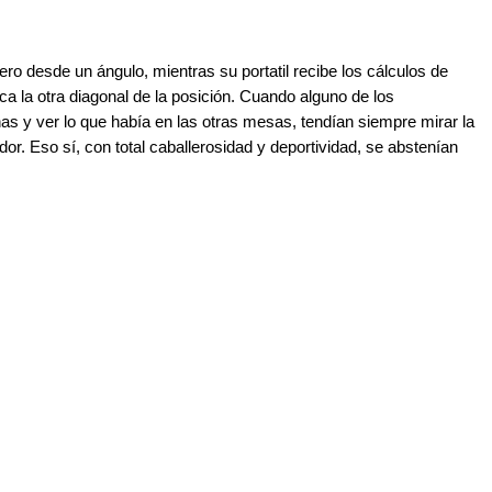
ero desde un ángulo, mientras su portatil recibe los cálculos de
 la otra diagonal de la posición. Cuando alguno de los
rnas y ver lo que había en las otras mesas, tendían siempre mirar la
dor. Eso sí, con total caballerosidad y deportividad, se abstenían