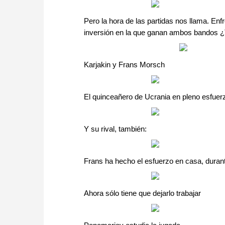
Pero la hora de las partidas nos llama. Enfr
inversión en la que ganan ambos bandos ¿
Karjakin y Frans Morsch
El quinceañero de Ucrania en pleno esfuer
Y su rival, también:
Frans ha hecho el esfuerzo en casa, duran
Ahora sólo tiene que dejarlo trabajar