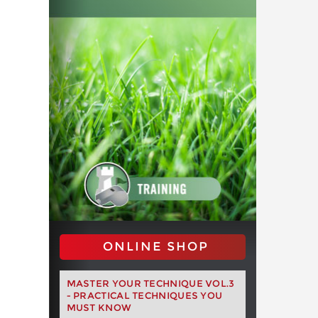
ONLINE SHOP
MASTER YOUR TECHNIQUE VOL.3
- PRACTICAL TECHNIQUES YOU
MUST KNOW