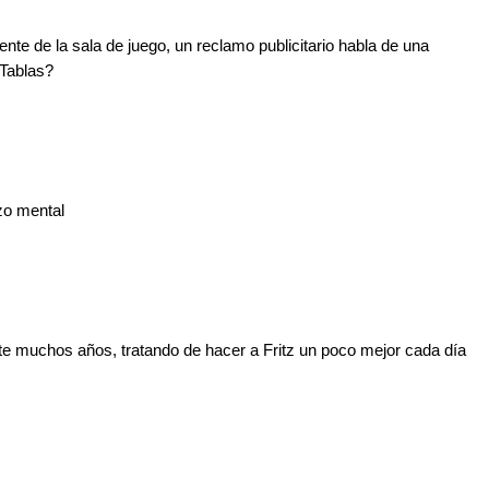
ente de la sala de juego, un reclamo publicitario habla de una
Tablas?
zo mental
te muchos años, tratando de hacer a Fritz un poco mejor cada día