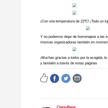
¡Con una temperatura de 22ºC! ¡Todo un luj
Y no podemos dejar de homenajear a las es
mismas organizadoras también en momentos
¡Muchas gracias a todos por la acogida, la
y también a través de estas páginas
ChessBase