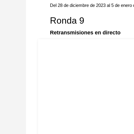
Del 28 de diciembre de 2023 al 5 de enero
Ronda 9
Retransmisiones en directo