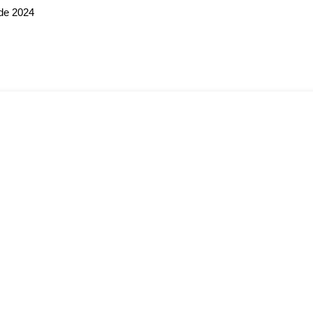
 de 2024