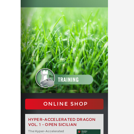
ONLINE SHOP
HYPER-ACCELERATED DRAGON
VOL. 1 - OPEN SICILIAN
The Hyper-Accelerated