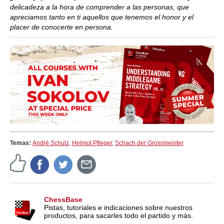
delicadeza a la hora de comprender a las personas, que
apreciamos tanto en ti aquellos que tenemos el honor y el
placer de conocerte en persona.
Temas:
André Schulz
,
Helmut Pfleger
,
Schach der Grossmeister
ChessBase
Pistas, tutoriales e indicaciones sobre nuestros
productos, para sacarles todo el partido y más.