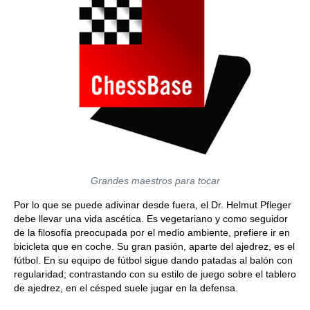
Grandes maestros para tocar
Por lo que se puede adivinar desde fuera, el Dr. Helmut Pfleger
debe llevar una vida ascética. Es vegetariano y como seguidor
de la filosofía preocupada por el medio ambiente, prefiere ir en
bicicleta que en coche. Su gran pasión, aparte del ajedrez, es el
fútbol. En su equipo de fútbol sigue dando patadas al balón con
regularidad; contrastando con su estilo de juego sobre el tablero
de ajedrez, en el césped suele jugar en la defensa.