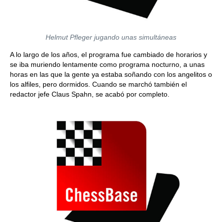
Helmut Pfleger jugando unas simultáneas
A lo largo de los años, el programa fue cambiado de horarios y
se iba muriendo lentamente como programa nocturno, a unas
horas en las que la gente ya estaba soñando con los angelitos o
los alfiles, pero dormidos. Cuando se marchó también el
redactor jefe Claus Spahn, se acabó por completo.