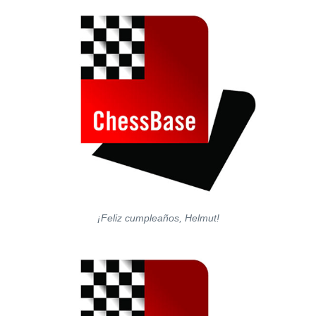
¡Feliz cumpleaños, Helmut!