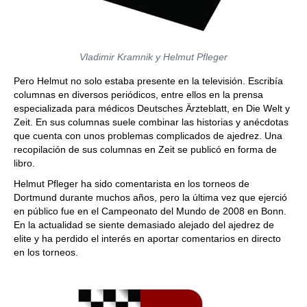
Vladimir Kramnik y Helmut Pfleger
Pero Helmut no solo estaba presente en la televisión. Escribía
columnas en diversos periódicos, entre ellos en la prensa
especializada para médicos Deutsches Ärzteblatt, en Die Welt y
Zeit. En sus columnas suele combinar las historias y anécdotas
que cuenta con unos problemas complicados de ajedrez. Una
recopilación de sus columnas en Zeit se publicó en forma de
libro.
Helmut Pfleger ha sido comentarista en los torneos de
Dortmund durante muchos años, pero la última vez que ejerció
en público fue en el Campeonato del Mundo de 2008 en Bonn.
En la actualidad se siente demasiado alejado del ajedrez de
elite y ha perdido el interés en aportar comentarios en directo
en los torneos.