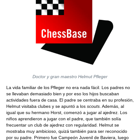
Doctor y gran maestro Helmut Pfleger
La vida familiar de los Pfleger no era nada fácil. Los padres no
se llevaban demasiado bien y por eso los hijos buscaban
actividades fuera de casa. El padre se centraba en su profesión,
Helmut visitaba clubes y se apuntó a los
scouts
. Además, al
igual que su hermano Horst, comenzó a jugar al ajedrez. Los
niños aprendieron a jugar con el padre, que también solía
frecuentar un club de ajedrez con regularidad. Helmut se
mostraba muy ambicioso, quizá también para ser reconocido
por su padre. Primero fue Campeón Juvenil de Baviera, luego