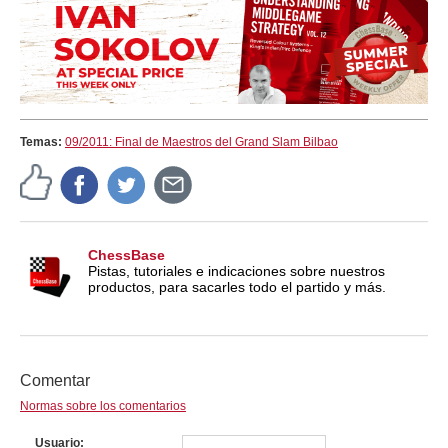
Temas:
09/2011: Final de Maestros del Grand Slam Bilbao
ChessBase
Pistas, tutoriales e indicaciones sobre nuestros
productos, para sacarles todo el partido y más.
Comentar
Normas sobre los comentarios
Usuario