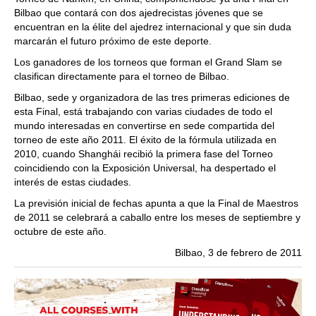
Bilbao que contará con dos ajedrecistas jóvenes que se
encuentran en la élite del ajedrez internacional y que sin duda
marcarán el futuro próximo de este deporte.
Los ganadores de los torneos que forman el Grand Slam se
clasifican directamente para el torneo de Bilbao.
Bilbao, sede y organizadora de las tres primeras ediciones de
esta Final, está trabajando con varias ciudades de todo el
mundo interesadas en convertirse en sede compartida del
torneo de este año 2011. El éxito de la fórmula utilizada en
2010, cuando Shanghái recibió la primera fase del Torneo
coincidiendo con la Exposición Universal, ha despertado el
interés de estas ciudades.
La previsión inicial de fechas apunta a que la Final de Maestros
de 2011 se celebrará a caballo entre los meses de septiembre y
octubre de este año.
Bilbao, 3 de febrero de 2011