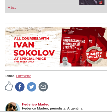
Más...
Temas:
Entrevistas
Federico Madeo
Federico Madeo, periodista. Argentina