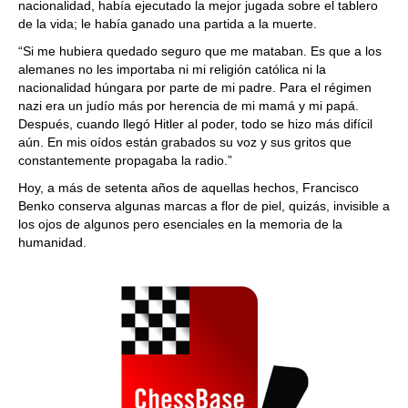
nacionalidad, había ejecutado la mejor jugada sobre el tablero
de la vida; le había ganado una partida a la muerte.
“Si me hubiera quedado seguro que me mataban. Es que a los
alemanes no les importaba ni mi religión católica ni la
nacionalidad húngara por parte de mi padre. Para el régimen
nazi era un judío más por herencia de mi mamá y mi papá.
Después, cuando llegó Hitler al poder, todo se hizo más difícil
aún. En mis oídos están grabados su voz y sus gritos que
constantemente propagaba la radio.”
Hoy, a más de setenta años de aquellas hechos, Francisco
Benko conserva algunas marcas a flor de piel, quizás, invisible a
los ojos de algunos pero esenciales en la memoria de la
humanidad.