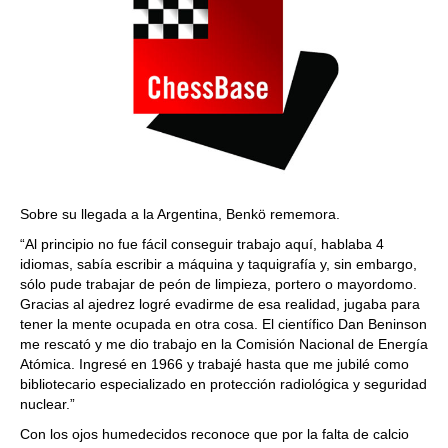
Sobre su llegada a la Argentina, Benkö rememora.
“Al principio no fue fácil conseguir trabajo aquí, hablaba 4
idiomas, sabía escribir a máquina y taquigrafía y, sin embargo,
sólo pude trabajar de peón de limpieza, portero o mayordomo.
Gracias al ajedrez logré evadirme de esa realidad, jugaba para
tener la mente ocupada en otra cosa. El científico Dan Beninson
me rescató y me dio trabajo en la Comisión Nacional de Energía
Atómica. Ingresé en 1966 y trabajé hasta que me jubilé como
bibliotecario especializado en protección radiológica y seguridad
nuclear.”
Con los ojos humedecidos reconoce que por la falta de calcio