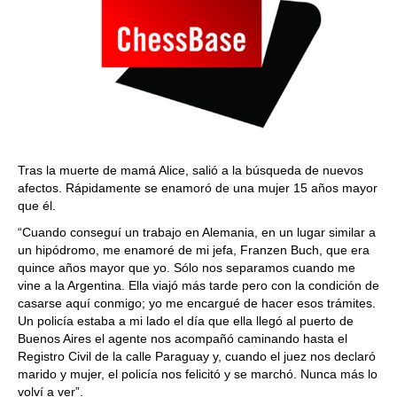
Tras la muerte de mamá Alice, salió a la búsqueda de nuevos
afectos. Rápidamente se enamoró de una mujer 15 años mayor
que él.
“Cuando conseguí un trabajo en Alemania, en un lugar similar a
un hipódromo, me enamoré de mi jefa, Franzen Buch, que era
quince años mayor que yo. Sólo nos separamos cuando me
vine a la Argentina. Ella viajó más tarde pero con la condición de
casarse aquí conmigo; yo me encargué de hacer esos trámites.
Un policía estaba a mi lado el día que ella llegó al puerto de
Buenos Aires el agente nos acompañó caminando hasta el
Registro Civil de la calle Paraguay y, cuando el juez nos declaró
marido y mujer, el policía nos felicitó y se marchó. Nunca más lo
volví a ver”.