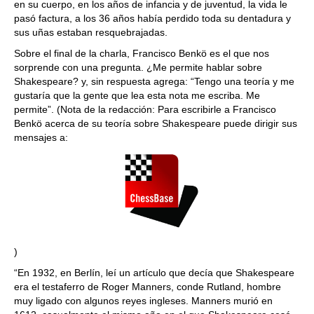
en su cuerpo, en los años de infancia y de juventud, la vida le
pasó factura, a los 36 años había perdido toda su dentadura y
sus uñas estaban resquebrajadas.
Sobre el final de la charla, Francisco Benkö es el que nos
sorprende con una pregunta. ¿Me permite hablar sobre
Shakespeare? y, sin respuesta agrega: “Tengo una teoría y me
gustaría que la gente que lea esta nota me escriba. Me
permite”. (Nota de la redacción: Para escribirle a Francisco
Benkö acerca de su teoría sobre Shakespeare puede dirigir sus
mensajes a:
)
“En 1932, en Berlín, leí un artículo que decía que Shakespeare
era el testaferro de Roger Manners, conde Rutland, hombre
muy ligado con algunos reyes ingleses. Manners murió en