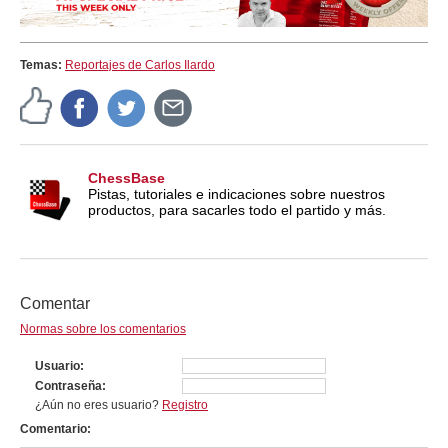
Temas:
Reportajes de Carlos Ilardo
ChessBase
Pistas, tutoriales e indicaciones sobre nuestros
productos, para sacarles todo el partido y más.
Comentar
Normas sobre los comentarios
Usuario
Contraseña
¿Aún no eres usuario?
Registro
Comentario