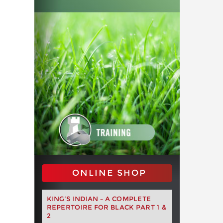
ONLINE SHOP
KING’S INDIAN – A COMPLETE
REPERTOIRE FOR BLACK PART 1 &
2