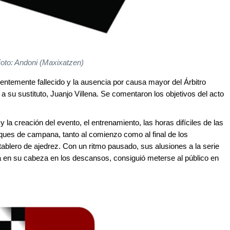
oto: Andoni (Maxixatzen)
ntemente fallecido y la ausencia por causa mayor del Árbitro
a su sustituto, Juanjo Villena. Se comentaron los objetivos del acto
la creación del evento, el entrenamiento, las horas difíciles de las
ques de campana, tanto al comienzo como al final de los
ablero de ajedrez. Con un ritmo pausado, sus alusiones a la serie
 en su cabeza en los descansos, consiguió meterse al público en